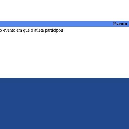
Evento
 evento em que o atleta participou