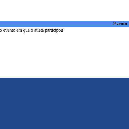
Evento
 evento em que o atleta participou