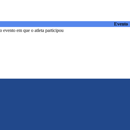
Evento
 evento em que o atleta participou