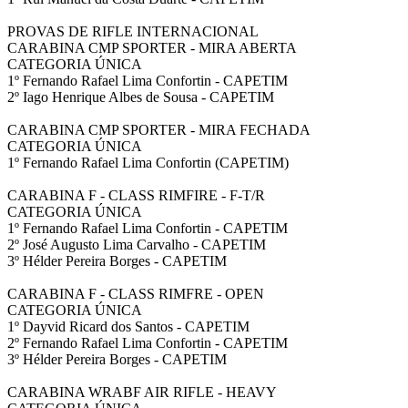
PROVAS DE RIFLE INTERNACIONAL
CARABINA CMP SPORTER - MIRA ABERTA
CATEGORIA ÚNICA
1º Fernando Rafael Lima Confortin - CAPETIM
2º Iago Henrique Albes de Sousa - CAPETIM
CARABINA CMP SPORTER - MIRA FECHADA
CATEGORIA ÚNICA
1º Fernando Rafael Lima Confortin (CAPETIM)
CARABINA F - CLASS RIMFIRE - F-T/R
CATEGORIA ÚNICA
1º Fernando Rafael Lima Confortin - CAPETIM
2º José Augusto Lima Carvalho - CAPETIM
3º Hélder Pereira Borges - CAPETIM
CARABINA F - CLASS RIMFRE - OPEN
CATEGORIA ÚNICA
1º Dayvid Ricard dos Santos - CAPETIM
2º Fernando Rafael Lima Confortin - CAPETIM
3º Hélder Pereira Borges - CAPETIM
CARABINA WRABF AIR RIFLE - HEAVY