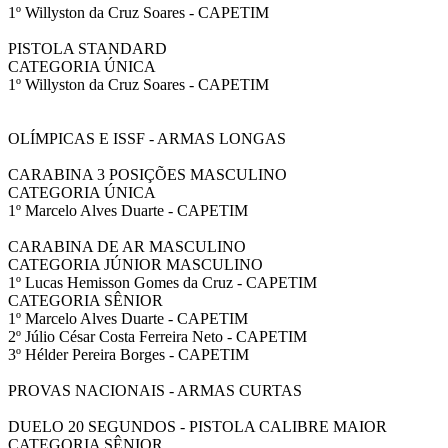
1º Willyston da Cruz Soares - CAPETIM
PISTOLA STANDARD
CATEGORIA ÚNICA
1º Willyston da Cruz Soares - CAPETIM
OLÍMPICAS E ISSF - ARMAS LONGAS
CARABINA 3 POSIÇÕES MASCULINO
CATEGORIA ÚNICA
1º Marcelo Alves Duarte - CAPETIM
CARABINA DE AR MASCULINO
CATEGORIA JÚNIOR MASCULINO
1º Lucas Hemisson Gomes da Cruz - CAPETIM
CATEGORIA SÊNIOR
1º Marcelo Alves Duarte - CAPETIM
2º Júlio César Costa Ferreira Neto - CAPETIM
3º Hélder Pereira Borges - CAPETIM
PROVAS NACIONAIS - ARMAS CURTAS
DUELO 20 SEGUNDOS - PISTOLA CALIBRE MAIOR
CATEGORIA SÊNIOR