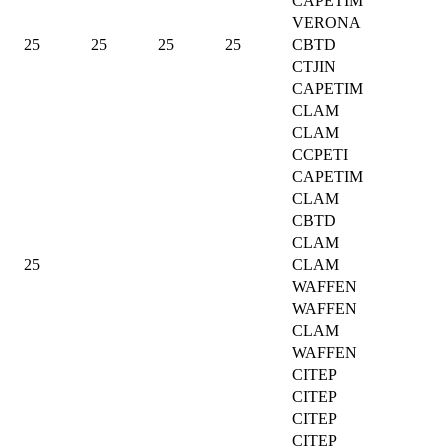
CAPETIM
VERONA
25
25
25
25
CBTD
CTJIN
CAPETIM
CLAM
CLAM
CCPETI
CAPETIM
CLAM
CBTD
CLAM
25
CLAM
WAFFEN
WAFFEN
CLAM
WAFFEN
CITEP
CITEP
CITEP
CITEP