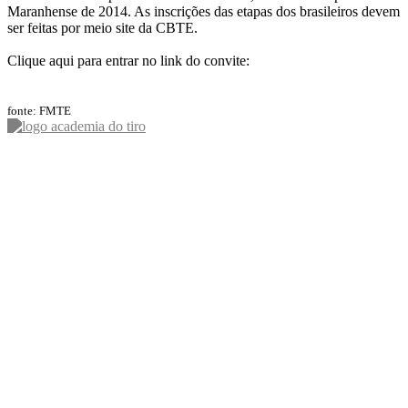
Maranhense de 2014. As inscrições das etapas dos brasileiros devem
ser feitas por meio site da CBTE.
Clique aqui para entrar no link do convite:
fonte: FMTE