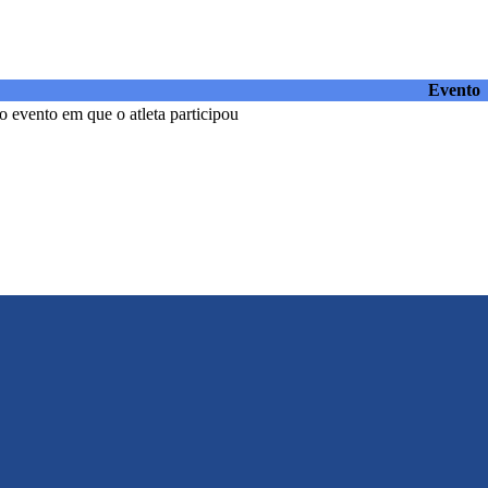
Evento
 evento em que o atleta participou