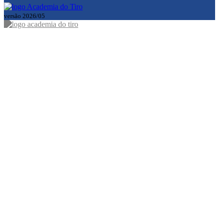
versão 2026/05