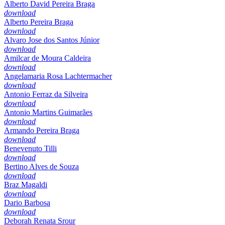
Alberto David Pereira Braga
download
Alberto Pereira Braga
download
Alvaro Jose dos Santos Júnior
download
Amilcar de Moura Caldeira
download
Angelamaria Rosa Lachtermacher
download
Antonio Ferraz da Silveira
download
Antonio Martins Guimarães
download
Armando Pereira Braga
download
Benevenuto Tilli
download
Bertino Alves de Souza
download
Braz Magaldi
download
Dario Barbosa
download
Deborah Renata Srour