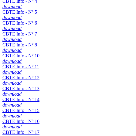
CBTE Info - Nº 4
download
CBTE Info - Nº 5
download
CBTE Info - Nº 6
download
CBTE Info - Nº 7
download
CBTE Info - Nº 8
download
CBTE Info - Nº 10
download
CBTE Info - Nº 11
download
CBTE Info - Nº 12
download
CBTE Info - Nº 13
download
CBTE Info - Nº 14
download
CBTE Info - Nº 15
download
CBTE Info - Nº 16
download
CBTE Info - Nº 17