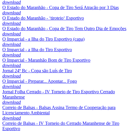
download
O Estado do Maranhão - Copa de Tiro Será Atração por 3 Dias
download
O Estado do Maranhão - ‘tiroteio‘ Esportivo
download
O Estado do Maranhão - Copa de Tiro Tem Outro Dia de Emoções
download
O Imparcial - a Ilha do Tiro Esportivo (capa)
download
O Imparcial - a Ilha do Tiro Esportivo
download
O Imparcial - Maranhão Bom de Tiro Esportivo
download
Jornal 24º Bc - Copa são Luís de Tiro
download
O Imparcial - Preparar... Apontar... Fogo
download
Jornal Folha Cerrado - IV Torneio de Tiro Esportivo Cerrado
Maranhense
download
Correio de Balsas - Balsas Assina Termo de Cooperação para
Licenciamento Ambiental
download
Correio de Balsas - IV Torneio do Cerrado Maranhense de Tiro
Esportivo