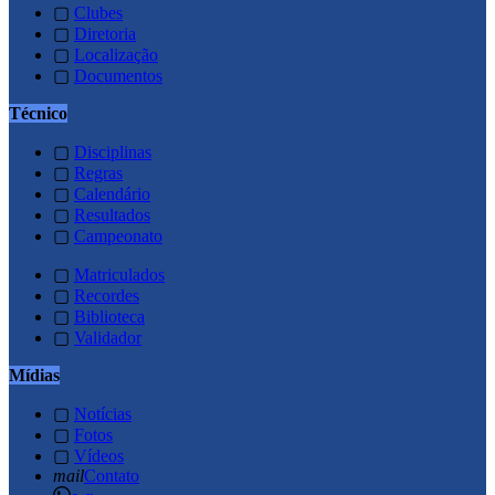
▢
Clubes
▢
Diretoria
▢
Localização
▢
Documentos
Técnico
▢
Disciplinas
▢
Regras
▢
Calendário
▢
Resultados
▢
Campeonato
▢
Matriculados
▢
Recordes
▢
Biblioteca
▢
Validador
Mídias
▢
Notícias
▢
Fotos
▢
Vídeos
mail
Contato