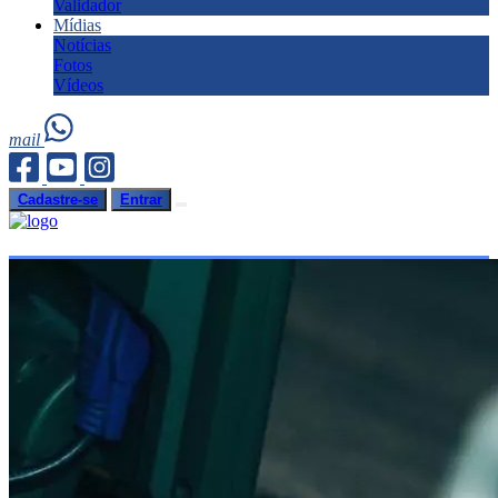
Validador
Mídias
Notícias
Fotos
Vídeos
mail
Cadastre-se
Entrar