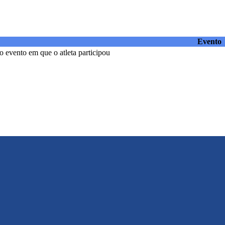
Evento
 evento em que o atleta participou