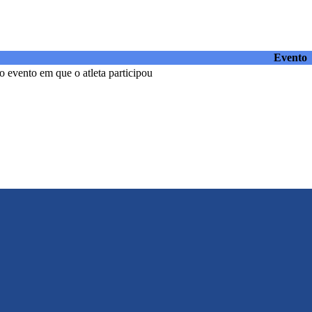
Evento
 evento em que o atleta participou