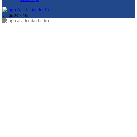
versão 2026/05