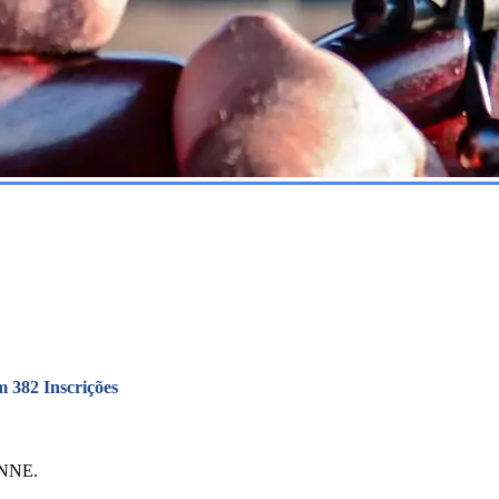
 382 Inscrições
 NNE.