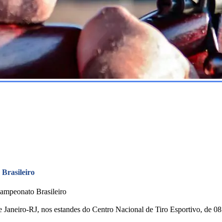
Brasileiro
Campeonato Brasileiro
e Janeiro-RJ, nos estandes do Centro Nacional de Tiro Esportivo, de 0