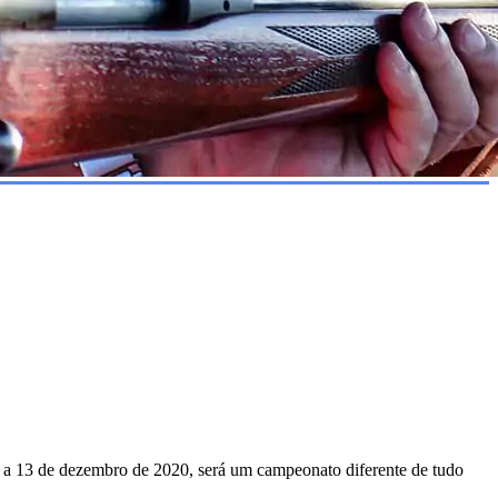
8 a 13 de dezembro de 2020, será um campeonato diferente de tudo