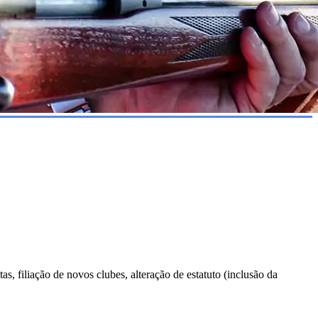
s, filiação de novos clubes, alteração de estatuto (inclusão da