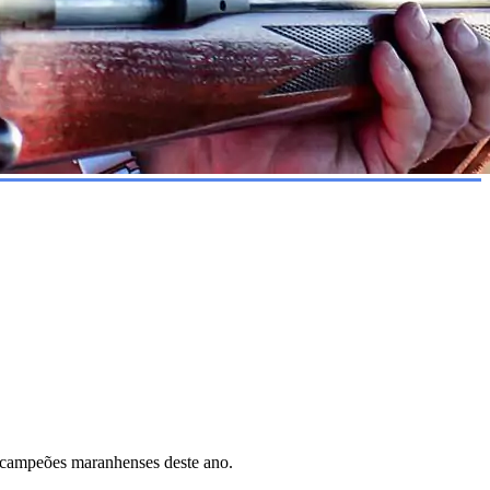
 campeões maranhenses deste ano.