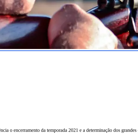
ncia o encerramento da temporada 2021 e a determinação dos grandes