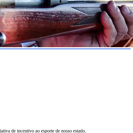
iva de incentivo ao esporte de nosso estado.