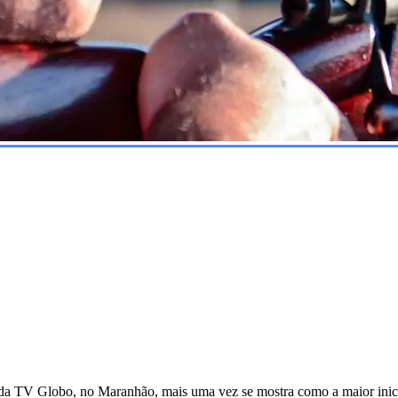
a TV Globo, no Maranhão, mais uma vez se mostra como a maior iniciat