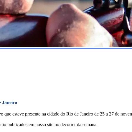
e Janeiro
o que esteve presente na cidade do Rio de Janeiro de 25 a 27 de nove
rão publicados em nosso site no decorrer da semana.