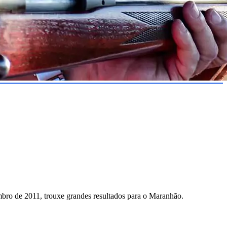
mbro de 2011, trouxe grandes resultados para o Maranhão.