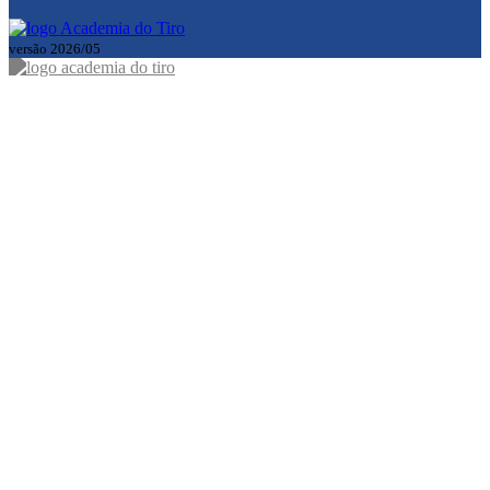
versão 2026/05