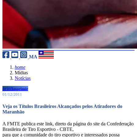
MA
home
Mídias
Notícias
print
Imprimir
01/12/2011
Veja os Títulos Brasileiros Alcançados pelos Atiradores do
Maranhão
A FMTE publica este link, direto da página do site da Confederação
Brasileira de Tiro Esportivo - CBTE,
para que a comunidade do tiro esportivo e interessados possa