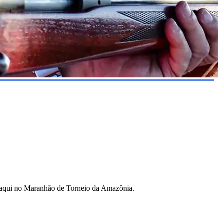
a aqui no Maranhão de Torneio da Amazônia.