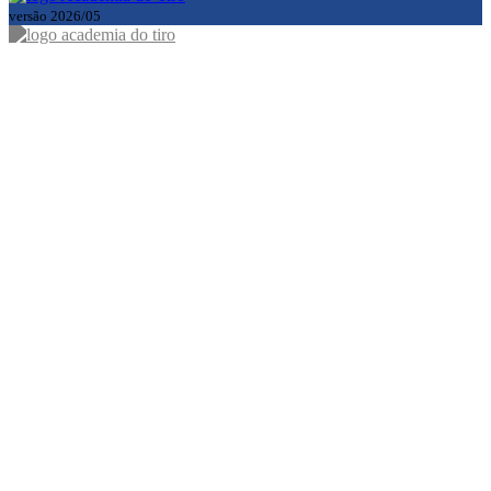
versão 2026/05