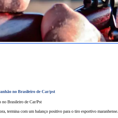
anhão no Brasileiro de Car/pst
 no Brasileiro de Car/Pst
ora, termina com um balanço positivo para o tiro esportivo maranhense