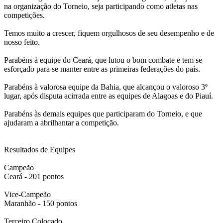
na organização do Torneio, seja participando como atletas nas
competições.
Temos muito a crescer, fiquem orgulhosos de seu desempenho e de
nosso feito.
Parabéns à equipe do Ceará, que lutou o bom combate e tem se
esforçado para se manter entre as primeiras federações do país.
Parabéns à valorosa equipe da Bahia, que alcançou o valoroso 3º
lugar, após disputa acirrada entre as equipes de Alagoas e do Piauí.
Parabéns às demais equipes que participaram do Torneio, e que
ajudaram a abrilhantar a competição.
Resultados de Equipes
Campeão
Ceará - 201 pontos
Vice-Campeão
Maranhão - 150 pontos
Terceiro Colocado